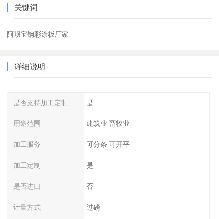
关键词
阿坝宝钢彩涂板厂家
详细说明
是否支持加工定制
是
用途范围
建筑业 畜牧业
加工服务
可分条 可开平
加工定制
是
是否进口
否
计量方式
过磅