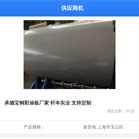
供应商机
承德宝钢彩涂板厂家 轩本实业 支持定制
浏览次数：
161
次
产品规格：
发货地:
上海市宝山区