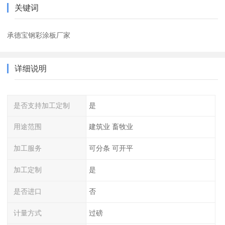
关键词
承德宝钢彩涂板厂家
详细说明
是否支持加工定制
是
用途范围
建筑业 畜牧业
加工服务
可分条 可开平
加工定制
是
是否进口
否
计量方式
过磅