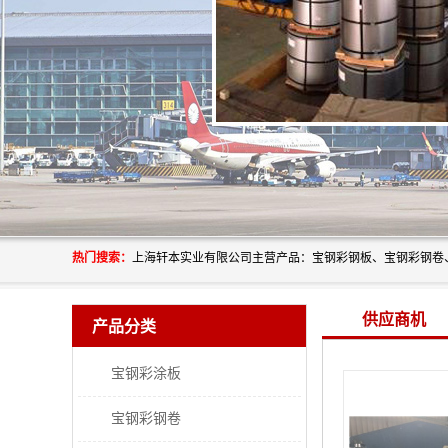
热门搜索：
供应商机
产品分类
宝钢彩涂板
宝钢彩钢卷