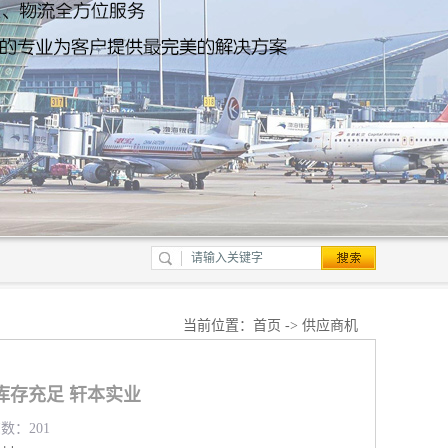
当前位置：
首页
->
供应商机
库存充足 轩本实业
览数：201