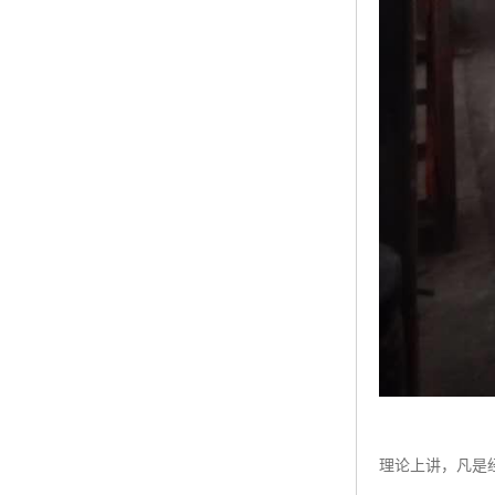
理论上讲，凡是