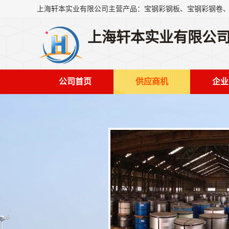
上海轩本实业有限公
公司首页
供应商机
企业