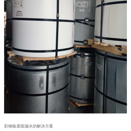
彩钢板屋面漏水的解决方案