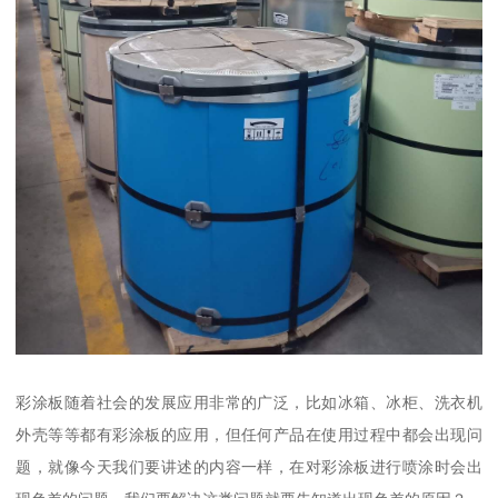
彩涂板随着社会的发展应用非常的广泛，比如冰箱、冰柜、洗衣机
外壳等等都有彩涂板的应用，但任何产品在使用过程中都会出现问
题，就像今天我们要讲述的内容一样，在对彩涂板进行喷涂时会出