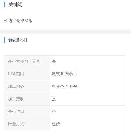
关键词
延边宝钢彩涂板
详细说明
是否支持加工定制
是
用途范围
建筑业 畜牧业
加工服务
可分条 可开平
加工定制
是
是否进口
否
计量方式
过磅