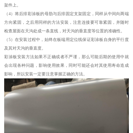
架件上。
（4）将后排彩涂板的母肋与后排固定支架固定，同样从中间向两端
方向紧固，之后用同样的方法安装，注意连接要可靠紧固，并随时
检查屋面在天沟处成一条直线，对天沟的垂直度等位置的准确性。
（5）在安装过程中，始终在板端用定位线保证彩涂板自身的平行度
及其对天沟的垂直度。
彩涂板安装方法如果不正确或者不严谨，那么可能后期的使用中就
会出现各种问题，影响使用效果，同时可能还会对其使用寿命造成
影响，所以安装一定要注意掌握正确的方法。