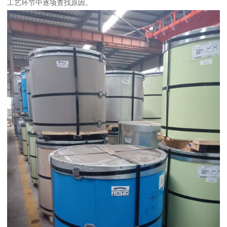
工艺环节中逐项查找原因。