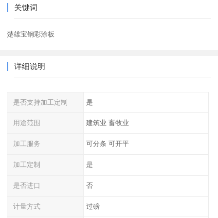
关键词
楚雄宝钢彩涂板
详细说明
是否支持加工定制
是
用途范围
建筑业 畜牧业
加工服务
可分条 可开平
加工定制
是
是否进口
否
计量方式
过磅