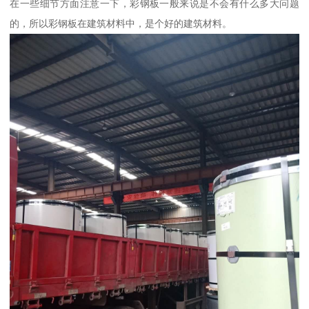
在一些细节方面注意一下，彩钢板一般来说是不会有什么多大问题
的，所以彩钢板在建筑材料中，是个好的建筑材料。