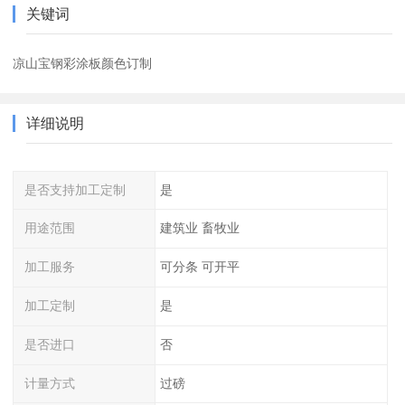
关键词
凉山宝钢彩涂板颜色订制
详细说明
是否支持加工定制
是
用途范围
建筑业 畜牧业
加工服务
可分条 可开平
加工定制
是
是否进口
否
计量方式
过磅