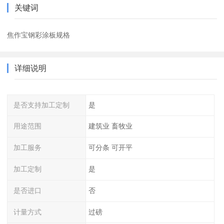
关键词
焦作宝钢彩涂板规格
详细说明
是否支持加工定制
是
用途范围
建筑业 畜牧业
加工服务
可分条 可开平
加工定制
是
是否进口
否
计量方式
过磅