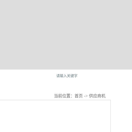
当前位置：
首页
->
供应商机