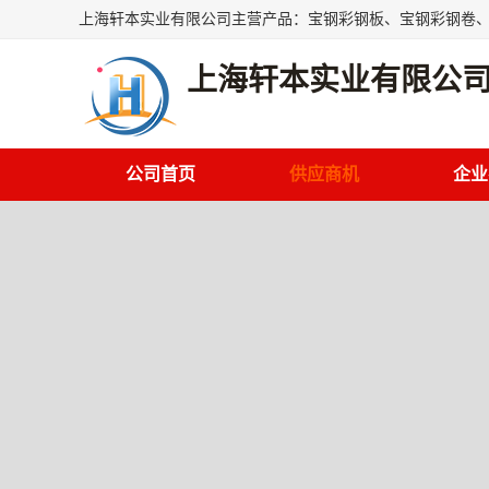
上海轩本实业有限公
公司首页
供应商机
企业