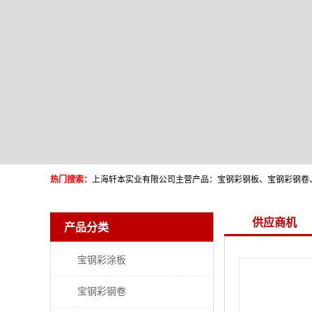
热门搜索：
供应商机
产品分类
宝钢彩涂板
宝钢彩钢卷