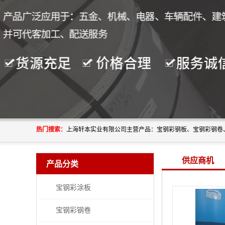
热门搜索：
供应商机
产品分类
宝钢彩涂板
宝钢彩钢卷