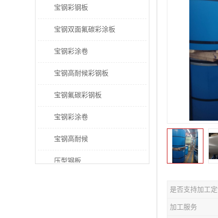
宝钢彩钢板
宝钢双面氟碳彩涂板
宝钢彩涂卷
宝钢高耐候彩钢板
宝钢氟碳彩钢板
宝钢彩涂卷
宝钢高耐候
压型钢板
宝钢PVDF彩涂板
是否支持加工定
宝钢HDP彩涂板
加工服务