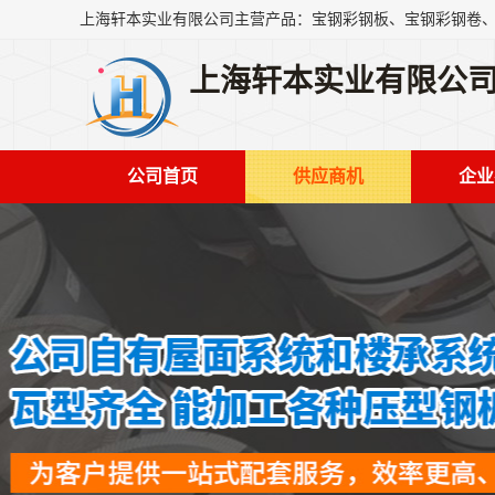
上海轩本实业有限公
公司首页
供应商机
企业