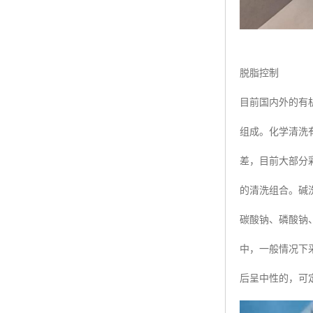
脱脂控制
目前国内外的有
组成。化学清洗
差，目前大部分
的清洗组合。碱
碳酸钠、磷酸钠
中，一般情况下
后呈中性的，可