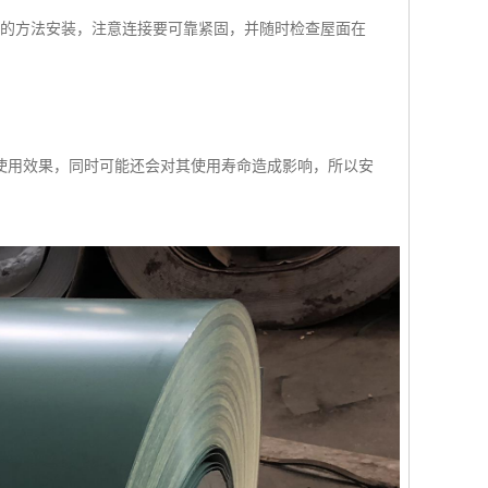
样的方法安装，注意连接要可靠紧固，并随时检查屋面在
使用效果，同时可能还会对其使用寿命造成影响，所以安