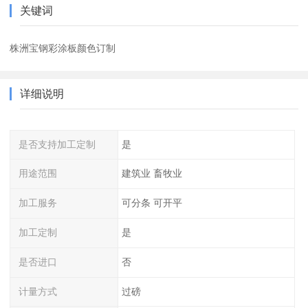
关键词
株洲宝钢彩涂板颜色订制
详细说明
是否支持加工定制
是
用途范围
建筑业 畜牧业
加工服务
可分条 可开平
加工定制
是
是否进口
否
计量方式
过磅