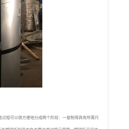
造过程可以很方便地分成两个阶段：一是制得具有所需尺