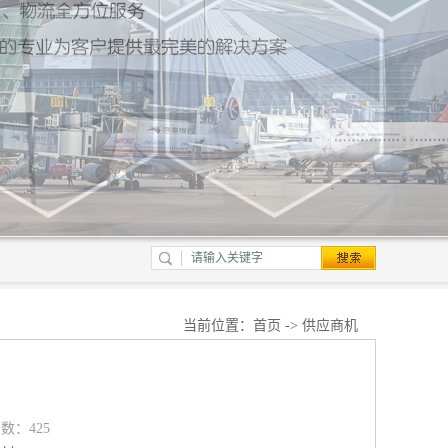
当前位置：
首页
->
供应商机
览数：425