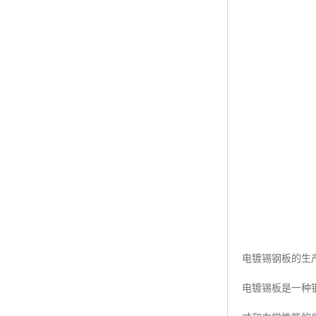
电镀锡钢板的生
电镀锡板是一种