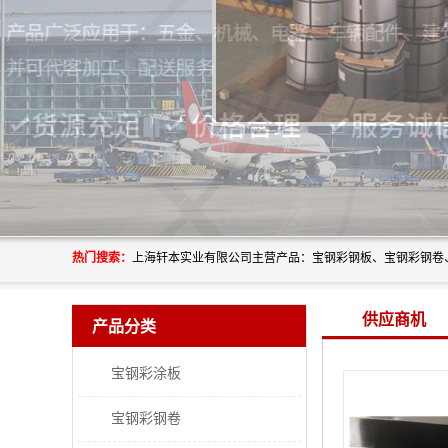
热门搜索：
供应商机
产品分类
宝钢彩涂板
宝钢彩钢卷