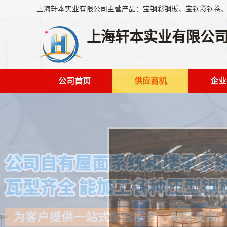
上海轩本实业有限公
公司首页
供应商机
企业