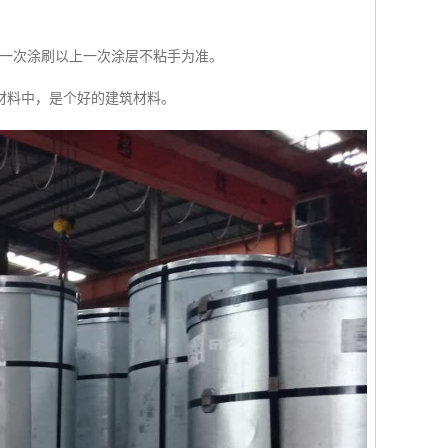
。后一次涂刷以上一次涂层不粘手为准。
材料中，是个好的建筑材料。