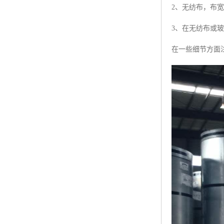
2、无纺布，布宽
3、在无纺布或玻
在一些细节方面