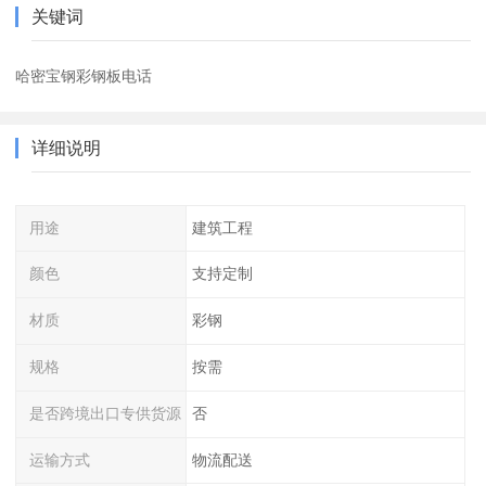
关键词
哈密宝钢彩钢板电话
详细说明
用途
建筑工程
颜色
支持定制
材质
彩钢
规格
按需
是否跨境出口专供货源
否
运输方式
物流配送