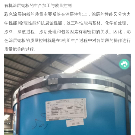
有机涂层钢板的生产加工与质量控制
彩色涂层钢板的质量主要反映在涂层性能上，涂层的性能又分为力
学性能1物理性能和抗腐蚀性能，这三种性能与基材、化学前处理、
涂料、涂敷过程、涂后处理和包装因素有着密切的关系。因此，彩
色涂层钢板的质量控制就是在1机组生产过程中对各阶段的操作进行
质量把关的过程。