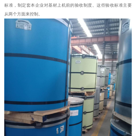
标准，制定套本企业对基材上机前的验收制度。这些验收标准主要
从两个方面来控制。