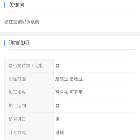
关键词
镇江宝钢彩涂板商
详细说明
是否支持加工定制
是
用途范围
建筑业 畜牧业
加工服务
可分条 可开平
加工定制
是
是否进口
否
计量方式
过磅