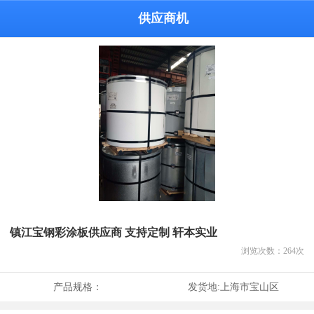
供应商机
镇江宝钢彩涂板供应商 支持定制 轩本实业
浏览次数：
264
次
产品规格：
发货地:
上海市宝山区