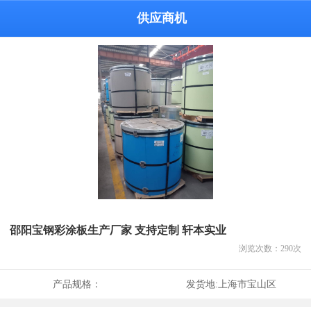
供应商机
邵阳宝钢彩涂板生产厂家 支持定制 轩本实业
浏览次数：
290
次
产品规格：
发货地:
上海市宝山区