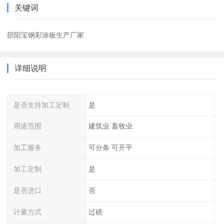
关键词
邵阳宝钢彩涂板生产厂家
详细说明
是否支持加工定制
是
用途范围
建筑业 畜牧业
加工服务
可分条 可开平
加工定制
是
是否进口
否
计量方式
过磅