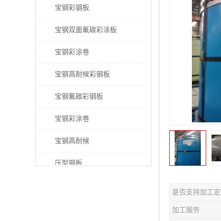
宝钢彩钢板
宝钢双面氟碳彩涂板
宝钢彩涂卷
宝钢高耐候彩钢板
宝钢氟碳彩钢板
宝钢彩涂卷
宝钢高耐候
压型钢板
宝钢PVDF彩涂板
是否支持加工定
宝钢HDP彩涂板
加工服务