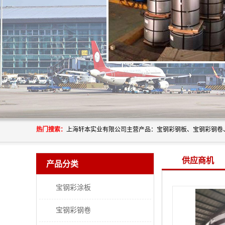
热门搜索：
供应商机
产品分类
宝钢彩涂板
宝钢彩钢卷