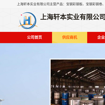
上海轩本实业有限公
公司首页
供应商机
企业