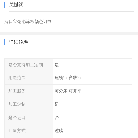
关键词
海口宝钢彩涂板颜色订制
详细说明
是否支持加工定制
是
用途范围
建筑业 畜牧业
加工服务
可分条 可开平
加工定制
是
是否进口
否
计量方式
过磅