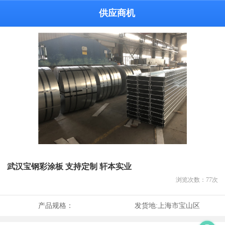
供应商机
武汉宝钢彩涂板 支持定制 轩本实业
浏览次数：
77
次
产品规格：
发货地:
上海市宝山区