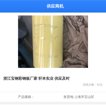
供应商机
浙江宝钢彩钢板厂家 轩本实业 供应及时
浏览次数：
82
次
产品规格：
发货地:
上海市宝山区