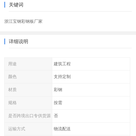
关键词
浙江宝钢彩钢板厂家
详细说明
用途
建筑工程
颜色
支持定制
材质
彩钢
规格
按需
是否跨境出口专供货源
否
运输方式
物流配送