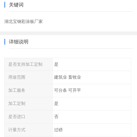
关键词
湖北宝钢彩涂板厂家
详细说明
是否支持加工定制
是
用途范围
建筑业 畜牧业
加工服务
可分条 可开平
加工定制
是
是否进口
否
计量方式
过磅