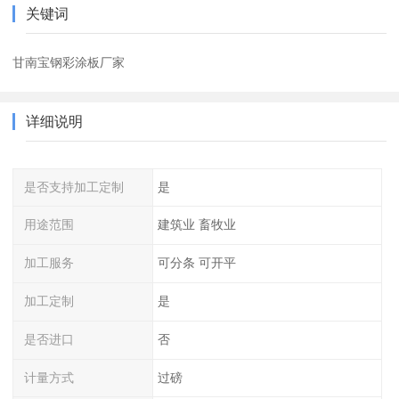
关键词
甘南宝钢彩涂板厂家
详细说明
是否支持加工定制
是
用途范围
建筑业 畜牧业
加工服务
可分条 可开平
加工定制
是
是否进口
否
计量方式
过磅