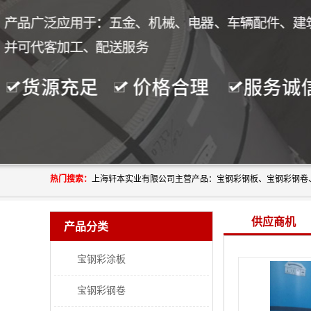
热门搜索：
供应商机
产品分类
宝钢彩涂板
宝钢彩钢卷