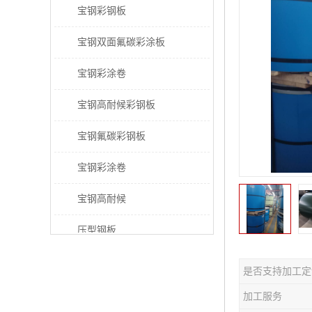
宝钢彩钢板
宝钢双面氟碳彩涂板
宝钢彩涂卷
宝钢高耐候彩钢板
宝钢氟碳彩钢板
宝钢彩涂卷
宝钢高耐候
压型钢板
宝钢PVDF彩涂板
是否支持加工定
宝钢HDP彩涂板
加工服务