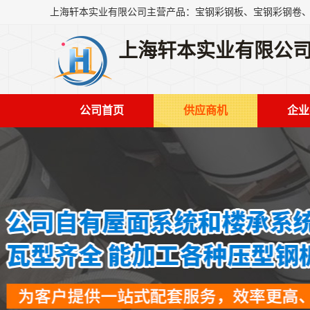
上海轩本实业有限公
公司首页
供应商机
企业