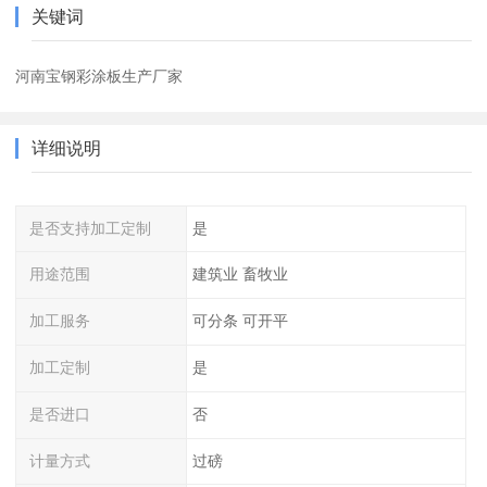
关键词
河南宝钢彩涂板生产厂家
详细说明
是否支持加工定制
是
用途范围
建筑业 畜牧业
加工服务
可分条 可开平
加工定制
是
是否进口
否
计量方式
过磅