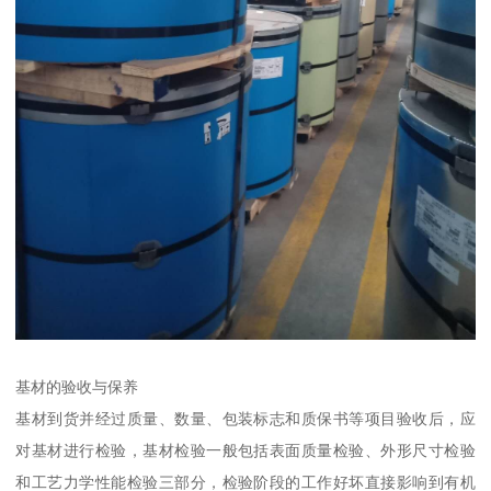
基材的验收与保养
基材到货并经过质量、数量、包装标志和质保书等项目验收后，应
对基材进行检验，基材检验一般包括表面质量检验、外形尺寸检验
和工艺力学性能检验三部分，检验阶段的工作好坏直接影响到有机