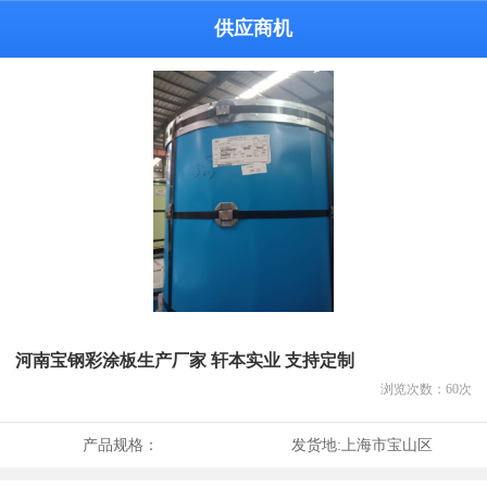
供应商机
河南宝钢彩涂板生产厂家 轩本实业 支持定制
浏览次数：
60
次
产品规格：
发货地:
上海市宝山区