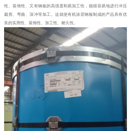
性、装饰性、又有钢板的高强度和易加工性，能很容易地进行冲压
裁剪、弯曲、深冲等加工。这就使有机涂层钢板制成的产品具有优
良的实用性、装饰性、加工性、耐久性。