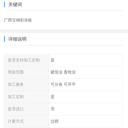
关键词
广西宝钢彩涂板
详细说明
是否支持加工定制
是
用途范围
建筑业 畜牧业
加工服务
可分条 可开平
加工定制
是
是否进口
否
计量方式
过磅