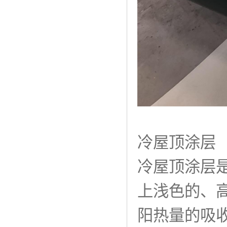
冷屋顶涂层
冷屋顶涂层
上浅色的、
阳热量的吸