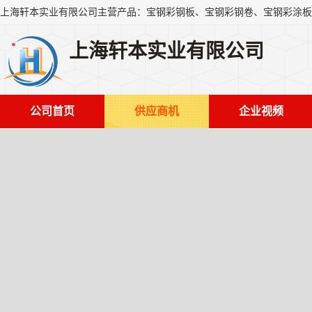
上海轩本实业有限公司
公司首页
供应商机
企业视频