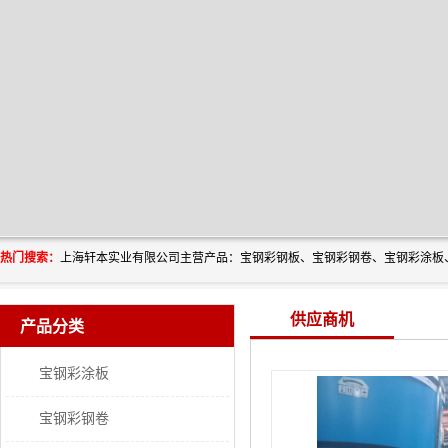
热门搜索：
供应商机
产品分类
宝钢彩涂板
宝钢彩钢卷