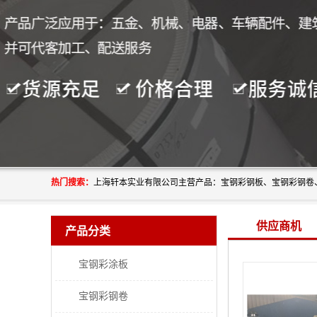
热门搜索：
供应商机
产品分类
宝钢彩涂板
宝钢彩钢卷