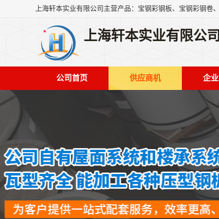
上海轩本实业有限公
公司首页
供应商机
企业