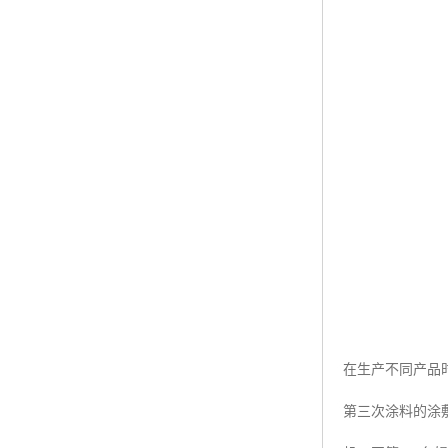
在生产不同产品
第三次涂料的涂