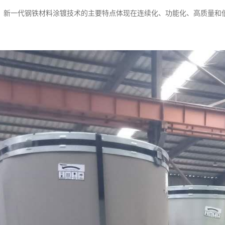
。新一代钢铁材料涂镀技术的主要特点体现在连续化、功能化、高质量和