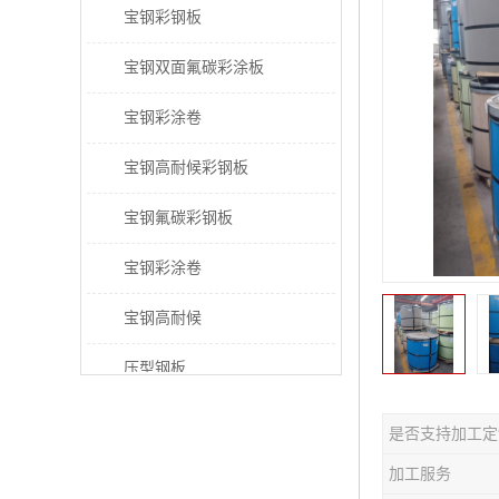
宝钢彩钢板
宝钢双面氟碳彩涂板
宝钢彩涂卷
宝钢高耐候彩钢板
宝钢氟碳彩钢板
宝钢彩涂卷
宝钢高耐候
压型钢板
宝钢PVDF彩涂板
是否支持加工定
宝钢HDP彩涂板
加工服务