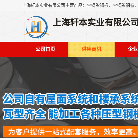
上海轩本实业有限公
公司首页
供应商机
企业