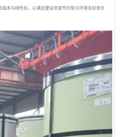
低成本与绿色化，以满足建设资源节约型与环境友好型社