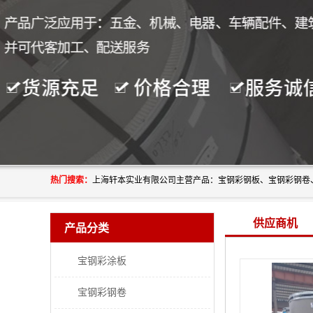
热门搜索：
供应商机
产品分类
宝钢彩涂板
宝钢彩钢卷