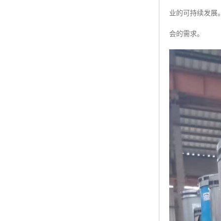
业的可持续发展
会的需求。