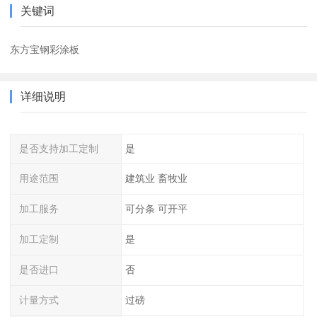
关键词
东方宝钢彩涂板
详细说明
是否支持加工定制
是
用途范围
建筑业 畜牧业
加工服务
可分条 可开平
加工定制
是
是否进口
否
计量方式
过磅