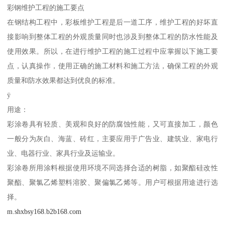
彩钢维护工程的施工要点
在钢结构工程中，彩板维护工程是后一道工序，维护工程的好坏直
接影响到整体工程的外观质量同时也涉及到整体工程的防水性能及
使用效果。所以，在进行维护工程的施工过程中应掌握以下施工要
点，认真操作，使用正确的施工材料和施工方法，确保工程的外观
质量和防水效果都达到优良的标准。
ÿ
用途：
彩涂卷具有轻质、美观和良好的防腐蚀性能，又可直接加工，颜色
一般分为灰白、海蓝、砖红，主要应用于广告业、建筑业、家电行
业、电器行业、家具行业及运输业。
彩涂卷所用涂料根据使用环境不同选择合适的树脂，如聚酯硅改性
聚酯、聚氯乙烯塑料溶胶、聚偏氯乙烯等。用户可根据用途进行选
择。
m.shxbsy168.b2b168.com