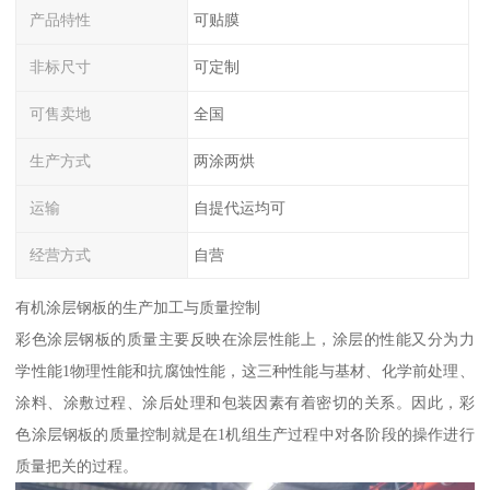
产品特性
可贴膜
非标尺寸
可定制
可售卖地
全国
生产方式
两涂两烘
运输
自提代运均可
经营方式
自营
有机涂层钢板的生产加工与质量控制
彩色涂层钢板的质量主要反映在涂层性能上，涂层的性能又分为力
学性能1物理性能和抗腐蚀性能，这三种性能与基材、化学前处理、
涂料、涂敷过程、涂后处理和包装因素有着密切的关系。因此，彩
色涂层钢板的质量控制就是在1机组生产过程中对各阶段的操作进行
质量把关的过程。