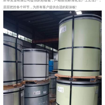
轩本实业有限公司提供的彩锻板，严格按照标准化生产工艺生产，
层层把控各个环节，为所有客户提供合适的彩涂板!