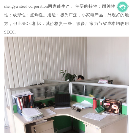
shengyu steel corporation两家能生产。主要的特性：耐蚀性；上漆
性；成形性；点焊性。用途：极为广泛，小家电产品，外观好的地
方，但比SECC相比，其价格贵一些，很多厂家为节省成本均改用
SECC。