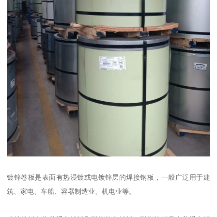
镀锌卷板是表面有热浸镀或电镀锌层的焊接钢板，一般广泛用于建
筑、家电、车船、容器制造业、机电业等。