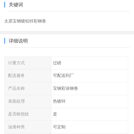
关键词
太原宝钢镀铝锌彩钢卷
详细说明
计重方式
过磅
配送服务
可配送到厂
产品名称
宝钢彩涂钢卷
表面处理
热镀锌
是否耐指纹
是
油漆种类
可定制