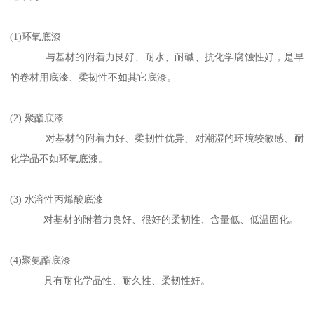
(1)环氧底漆
与基材的附着力艮好、耐水、耐碱、抗化学腐蚀性好，是早
的卷材用底漆、柔韧性不如其它底漆。
(2) 聚酯底漆
对基材的附着力好、柔韧性优异、对潮湿的环境较敏感、耐
化学品不如环氧底漆。
(3) 水溶性丙烯酸底漆
对基材的附着力良好、很好的柔韧性、含量低、低温固化。
(4)聚氨酯底漆
具有耐化学品性、耐久性、柔韧性好。