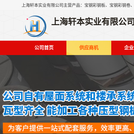
上海轩本实业有限公
公司首页
供应商机
企业