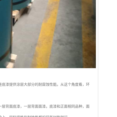
是底漆提供涂层大部分的耐腐蚀性能。从这个角度看，环
一层背面底漆，一层背面面漆。底漆和正面相同品种，面