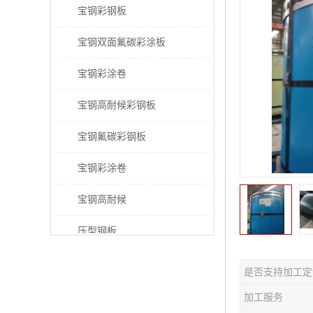
宝钢彩钢板
宝钢双面氟碳彩涂板
宝钢彩涂卷
宝钢高耐候彩钢板
宝钢氟碳彩钢板
宝钢彩涂卷
宝钢高耐候
压型钢板
宝钢PVDF彩涂板
是否支持加工定
宝钢HDP彩涂板
加工服务