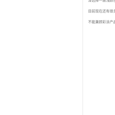
漆选择一层浅颜
目前现在还有很
不能兼顾彩涂产