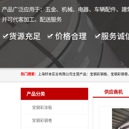
热门搜索：
供应商机
产品分类
宝钢彩涂板
宝钢彩钢卷