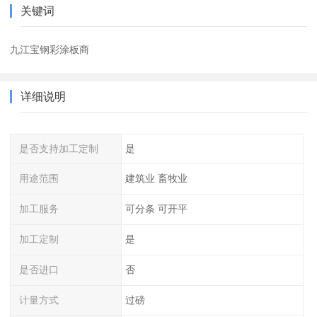
关键词
九江宝钢彩涂板商
详细说明
是否支持加工定制
是
用途范围
建筑业 畜牧业
加工服务
可分条 可开平
加工定制
是
是否进口
否
计量方式
过磅