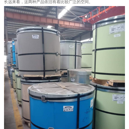
长远来看，这两种产品依旧有着比较广泛的空间。