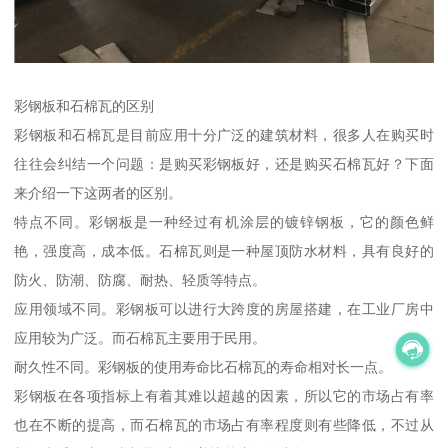
彩钢板和石棉瓦的区别
彩钢板和石棉瓦是目前应用十分广泛的建筑材料，很多人在购买时
往往会纠结一个问题：是购买彩钢板好，还是购买石棉瓦好？下面
来介绍一下这两者的区别。
特点不同。彩钢板是一种经过有机涂层的镀锌钢板，它的颜色鲜
艳，强度高，成本低。石棉瓦则是一种屋顶防水材料，具有良好的
防火、防潮、防腐、耐热、轻质等特点。
应用领域不同。彩钢板可以进行大跨度的房屋搭建，在工业厂房中
应用较为广泛。而石棉瓦主要用于民用。
耐久性不同。彩钢板的使用寿命比石棉瓦的寿命相对长一点。
彩钢板在各项指标上有着其难以超越的因素，所以它的市场占有率
也在不断的提高，而石棉瓦的市场占有率程度则有些降低，不过从