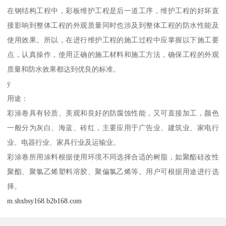
在钢结构工程中，彩板维护工程是后一道工序，维护工程的好坏直
接影响到整体工程的外观质量同时也涉及到整体工程的防水性能及
使用效果。所以，在进行维护工程的施工过程中应掌握以下施工要
点，认真操作，使用正确的施工材料和施工方法，确保工程的外观
质量和防水效果都达到优良的标准。
ÿ
用途：
彩涂卷具有轻质、美观和良好的防腐蚀性能，又可直接加工，颜色
一般分为灰白、海蓝、砖红，主要应用于广告业、建筑业、家电行
业、电器行业、家具行业及运输业。
彩涂卷所用涂料根据使用环境不同选择合适的树脂，如聚酯硅改性
聚酯、聚氯乙烯塑料溶胶、聚偏氯乙烯等。用户可根据用途进行选
择。
m.shxbsy168.b2b168.com