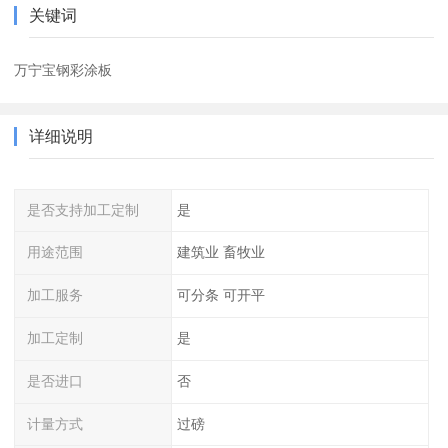
关键词
万宁宝钢彩涂板
详细说明
是否支持加工定制
是
用途范围
建筑业 畜牧业
加工服务
可分条 可开平
加工定制
是
是否进口
否
计量方式
过磅