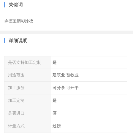
关键词
承德宝钢彩涂板
详细说明
是否支持加工定制
是
用途范围
建筑业 畜牧业
加工服务
可分条 可开平
加工定制
是
是否进口
否
计量方式
过磅