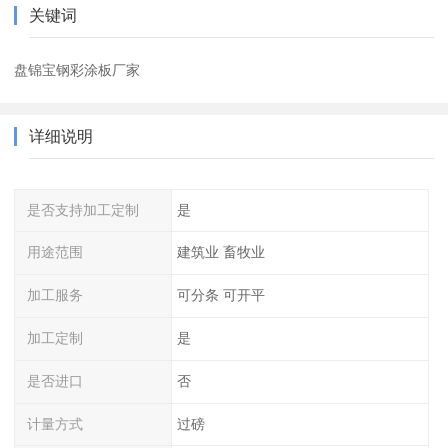
关键词
盘锦宝钢彩涂板厂家
详细说明
是否支持加工定制
是
用途范围
建筑业 畜牧业
加工服务
可分条 可开平
加工定制
是
是否进口
否
计量方式
过磅