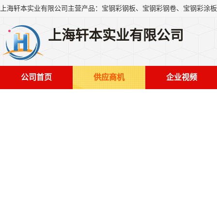
上海轩本实业有限公司
公司首页
供应商机
企业视频