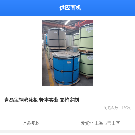
供应商机
青岛宝钢彩涂板 轩本实业 支持定制
浏览次数：
130
次
产品规格：
发货地:
上海市宝山区