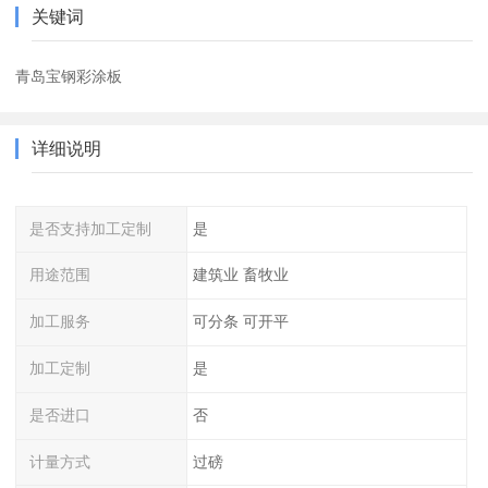
关键词
青岛宝钢彩涂板
详细说明
是否支持加工定制
是
用途范围
建筑业 畜牧业
加工服务
可分条 可开平
加工定制
是
是否进口
否
计量方式
过磅