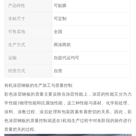
产品特性
可贴膜
非标尺寸
可定制
可售卖地
全国
生产方式
两涂两烘
运输
自提代运均可
经营方式
自营
有机涂层钢板的生产加工与质量控制
彩色涂层钢板的质量主要反映在涂层性能上，涂层的性能又分为力
学性能1物理性能和抗腐蚀性能，这三种性能与基材、化学前处理、
涂料、涂敷过程、涂后处理和包装因素有着密切的关系。因此，彩
色涂层钢板的质量控制就是在1机组生产过程中对各阶段的操作进行
质量把关的过程。