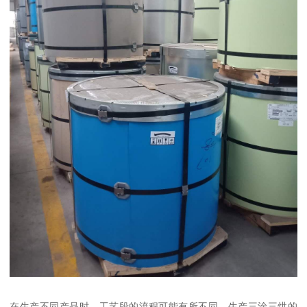
在生产不同产品时，工艺段的流程可能有所不同。生产三涂三烘的