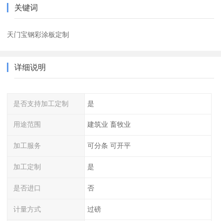
关键词
天门宝钢彩涂板定制
详细说明
是否支持加工定制
是
用途范围
建筑业 畜牧业
加工服务
可分条 可开平
加工定制
是
是否进口
否
计量方式
过磅