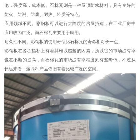
艳，强度高，成本低。石棉瓦则是一种屋顶防水材料，具有良好的
防火、防潮、防腐、耐热、轻质等特点。
应用领域不同。彩钢板可以进行大跨度的房屋搭建，在工业厂房中
应用较为广泛。而石棉瓦主要用于民用。
耐久性不同。彩钢板的使用寿命比石棉瓦的寿命相对长一点。
彩钢板在各项指标上有着其难以超越的因素，所以它的市场占有率
也在不断的提高，而石棉瓦的市场占有率程度则有些降低，不过从
长远来看，这两种产品依旧有着比较广泛的空间。