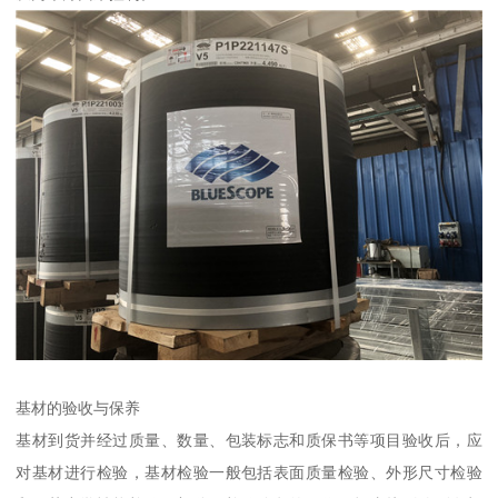
基材的验收与保养
基材到货并经过质量、数量、包装标志和质保书等项目验收后，应
对基材进行检验，基材检验一般包括表面质量检验、外形尺寸检验