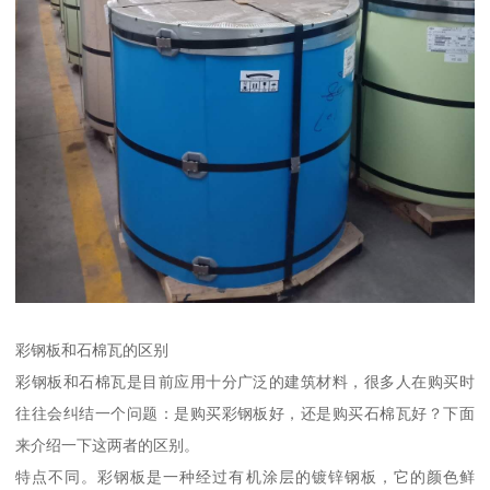
彩钢板和石棉瓦的区别
彩钢板和石棉瓦是目前应用十分广泛的建筑材料，很多人在购买时
往往会纠结一个问题：是购买彩钢板好，还是购买石棉瓦好？下面
来介绍一下这两者的区别。
特点不同。彩钢板是一种经过有机涂层的镀锌钢板，它的颜色鲜