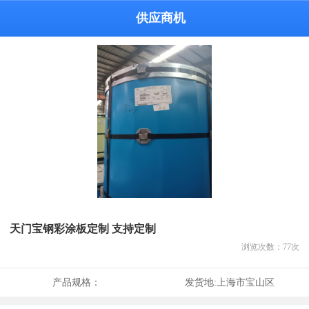
供应商机
天门宝钢彩涂板定制 支持定制
浏览次数：
77
次
产品规格：
发货地:
上海市宝山区