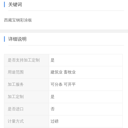
关键词
西藏宝钢彩涂板
详细说明
是否支持加工定制
是
用途范围
建筑业 畜牧业
加工服务
可分条 可开平
加工定制
是
是否进口
否
计量方式
过磅