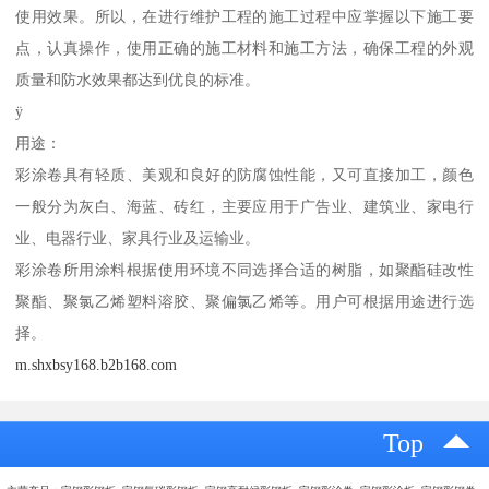
使用效果。所以，在进行维护工程的施工过程中应掌握以下施工要
点，认真操作，使用正确的施工材料和施工方法，确保工程的外观
质量和防水效果都达到优良的标准。
ÿ
用途：
彩涂卷具有轻质、美观和良好的防腐蚀性能，又可直接加工，颜色
一般分为灰白、海蓝、砖红，主要应用于广告业、建筑业、家电行
业、电器行业、家具行业及运输业。
彩涂卷所用涂料根据使用环境不同选择合适的树脂，如聚酯硅改性
聚酯、聚氯乙烯塑料溶胶、聚偏氯乙烯等。用户可根据用途进行选
择。
m.shxbsy168.b2b168.com
Top