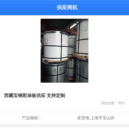
供应商机
西藏宝钢彩涂板供应 支持定制
浏览次数：
98
次
产品规格：
发货地:
上海市宝山区