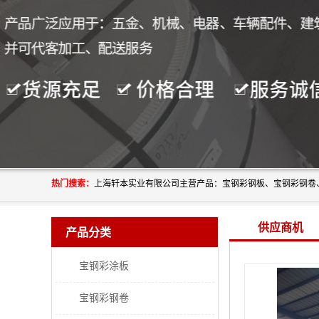
热门搜索：
供应商机
产品分类
宝钢彩涂板
宝钢彩钢卷