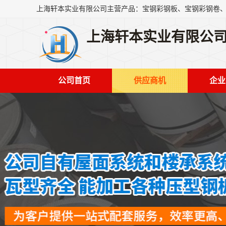
上海轩本实业有限公
公司首页
供应商机
企业