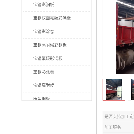
宝钢彩钢板
宝钢双面氟碳彩涂板
宝钢彩涂卷
宝钢高耐候彩钢板
宝钢氟碳彩钢板
宝钢彩涂卷
宝钢高耐候
压型钢板
宝钢PVDF彩涂板
是否支持加工定
宝钢HDP彩涂板
加工服务