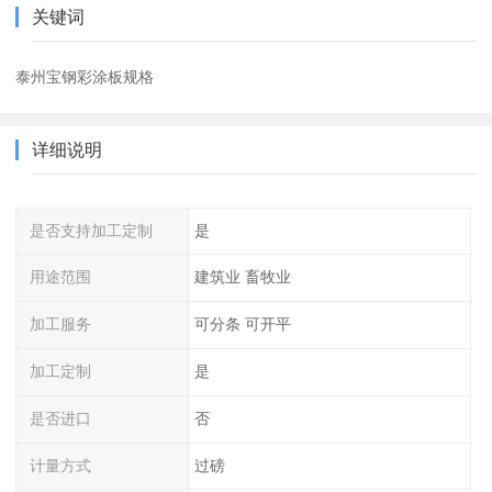
关键词
泰州宝钢彩涂板规格
详细说明
是否支持加工定制
是
用途范围
建筑业 畜牧业
加工服务
可分条 可开平
加工定制
是
是否进口
否
计量方式
过磅