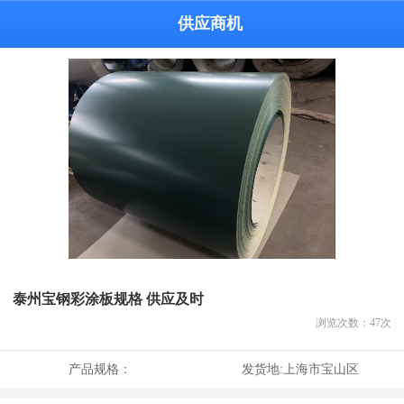
供应商机
泰州宝钢彩涂板规格 供应及时
浏览次数：
47
次
产品规格：
发货地:
上海市宝山区