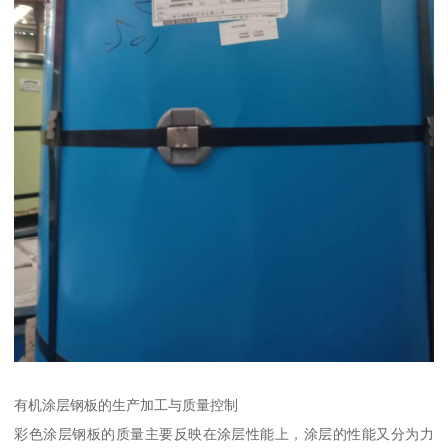
有机涂层钢板的生产加工与质量控制
彩色涂层钢板的质量主要反映在涂层性能上，涂层的性能又分为力