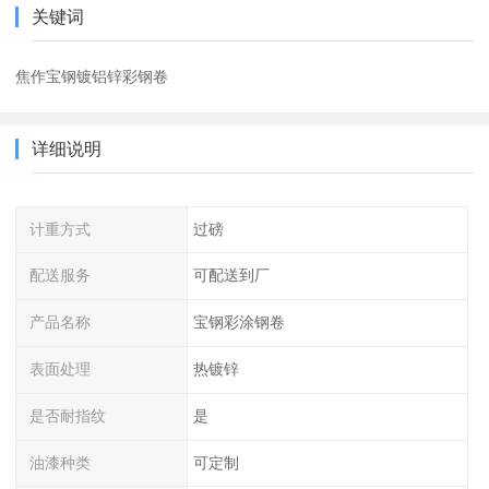
关键词
焦作宝钢镀铝锌彩钢卷
详细说明
计重方式
过磅
配送服务
可配送到厂
产品名称
宝钢彩涂钢卷
表面处理
热镀锌
是否耐指纹
是
油漆种类
可定制