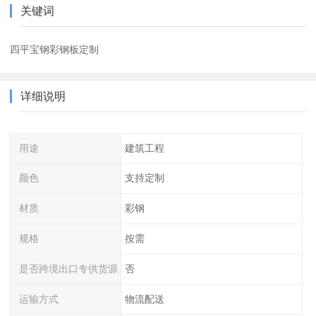
关键词
四平宝钢彩钢板定制
详细说明
用途
建筑工程
颜色
支持定制
材质
彩钢
规格
按需
是否跨境出口专供货源
否
运输方式
物流配送