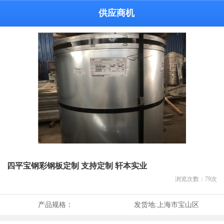
供应商机
四平宝钢彩钢板定制 支持定制 轩本实业
浏览次数：
79
次
产品规格：
发货地:
上海市宝山区