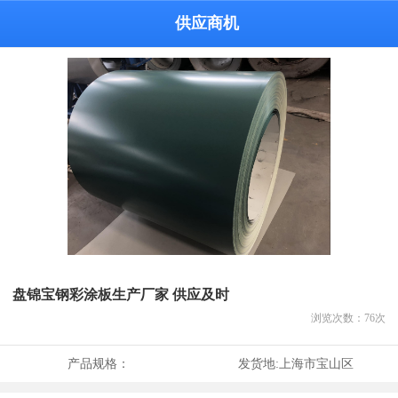
供应商机
盘锦宝钢彩涂板生产厂家 供应及时
浏览次数：
76
次
产品规格：
发货地:
上海市宝山区