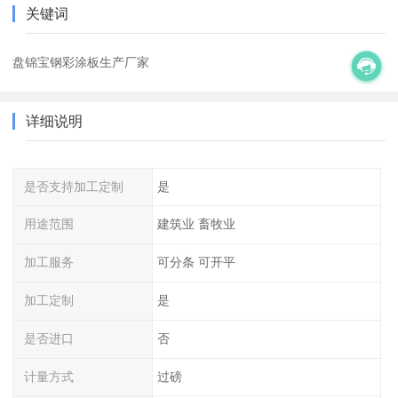
关键词
盘锦宝钢彩涂板生产厂家
详细说明
是否支持加工定制
是
用途范围
建筑业 畜牧业
加工服务
可分条 可开平
加工定制
是
是否进口
否
计量方式
过磅