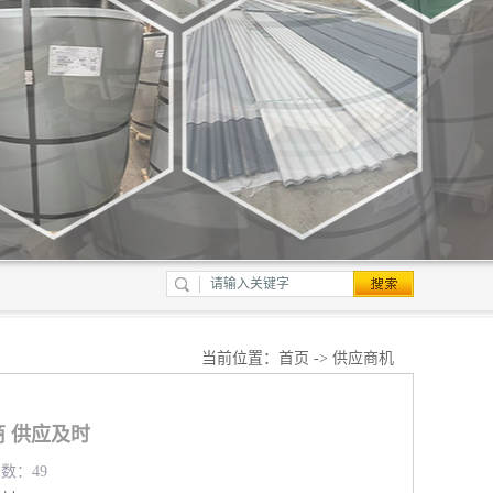
当前位置：
首页
->
供应商机
 供应及时
览数：49