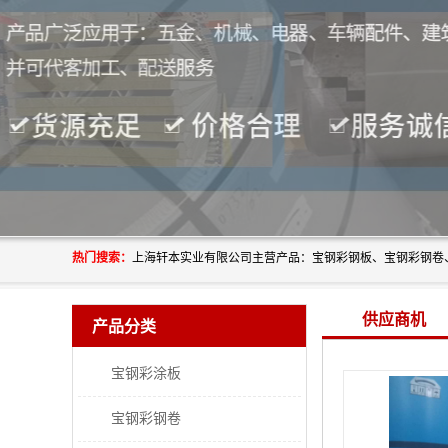
热门搜索：
供应商机
产品分类
宝钢彩涂板
宝钢彩钢卷