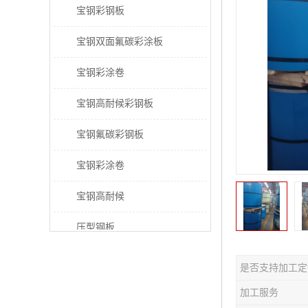
宝钢彩钢板
宝钢双面氟碳彩涂板
宝钢彩涂卷
宝钢高耐候彩钢板
宝钢氟碳彩钢板
宝钢彩涂卷
宝钢高耐候
压型钢板
宝钢PVDF彩涂板
是否支持加工定
宝钢HDP彩涂板
加工服务