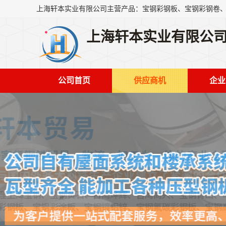
上海轩本实业有限公
公司首页
供应商机
企业