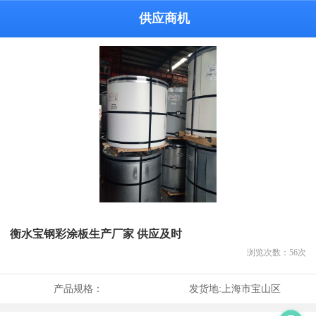
供应商机
衡水宝钢彩涂板生产厂家 供应及时
浏览次数：
56
次
产品规格：
发货地:
上海市宝山区