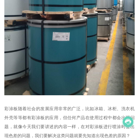
彩涂板随着社会的发展应用非常的广泛，比如冰箱、冰柜、洗衣机
外壳等等都有彩涂板的应用，但任何产品在使用过程中都会出现问
题，就像今天我们要讲述的内容一样，在对彩涂板进行喷涂时会出
现色差的问题，我们要解决这类问题就要先知道出现色差的原因？