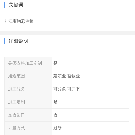
关键词
九江宝钢彩涂板
详细说明
是否支持加工定制
是
用途范围
建筑业 畜牧业
加工服务
可分条 可开平
加工定制
是
是否进口
否
计量方式
过磅