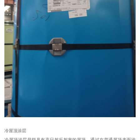
冷屋顶涂层
冷屋顶涂层是指具有高日射反射率的屋顶，通过在普通屋顶表面涂