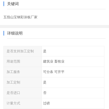
关键词
五指山宝钢彩涂板厂家
详细说明
是否支持加工定制
是
用途范围
建筑业 畜牧业
加工服务
可分条 可开平
加工定制
是
是否进口
否
计量方式
过磅