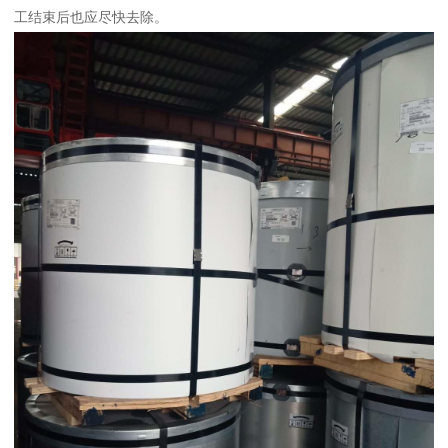
工结束后也应尽快去除。