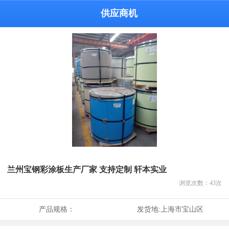
供应商机
兰州宝钢彩涂板生产厂家 支持定制 轩本实业
浏览次数：
43
次
产品规格：
发货地:
上海市宝山区