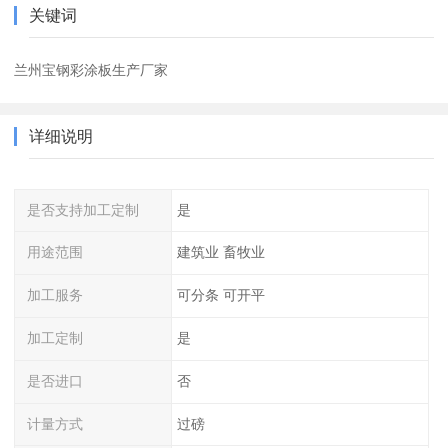
关键词
兰州宝钢彩涂板生产厂家
详细说明
是否支持加工定制
是
用途范围
建筑业 畜牧业
加工服务
可分条 可开平
加工定制
是
是否进口
否
计量方式
过磅