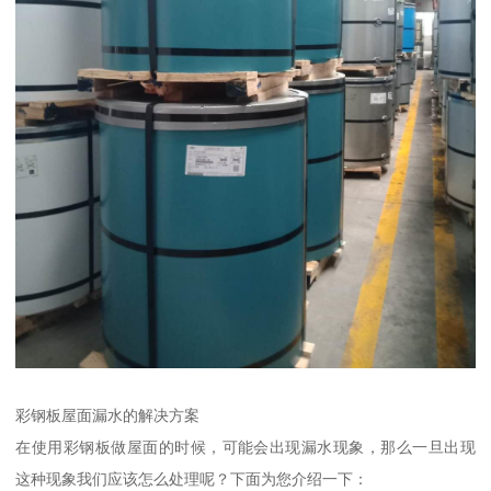
彩钢板屋面漏水的解决方案
在使用彩钢板做屋面的时候，可能会出现漏水现象，那么一旦出现
这种现象我们应该怎么处理呢？下面为您介绍一下：