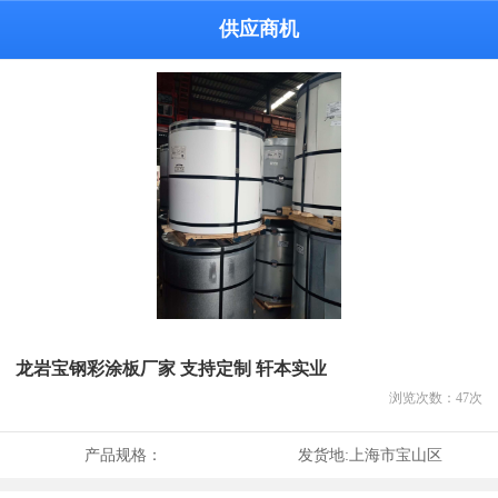
供应商机
龙岩宝钢彩涂板厂家 支持定制 轩本实业
浏览次数：
47
次
产品规格：
发货地:
上海市宝山区