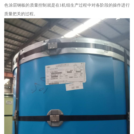
色涂层钢板的质量控制就是在1机组生产过程中对各阶段的操作进行
质量把关的过程。