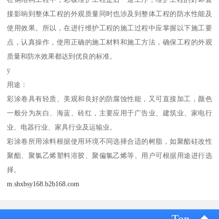
接影响到整体工程的外观质量同时也涉及到整体工程的防水性能及
使用效果。所以，在进行维护工程的施工过程中应掌握以下施工要
点，认真操作，使用正确的施工材料和施工方法，确保工程的外观
质量和防水效果都达到优良的标准。
ÿ
用途：
彩涂卷具有轻质、美观和良好的防腐蚀性能，又可直接加工，颜色
一般分为灰白、海蓝、砖红，主要应用于广告业、建筑业、家电行
业、电器行业、家具行业及运输业。
彩涂卷所用涂料根据使用环境不同选择合适的树脂，如聚酯硅改性
聚酯、聚氯乙烯塑料溶胶、聚偏氯乙烯等。用户可根据用途进行选
择。
m.shxbsy168.b2b168.com