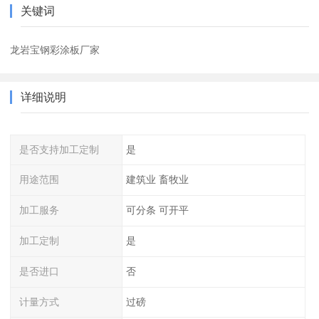
关键词
龙岩宝钢彩涂板厂家
详细说明
是否支持加工定制
是
用途范围
建筑业 畜牧业
加工服务
可分条 可开平
加工定制
是
是否进口
否
计量方式
过磅